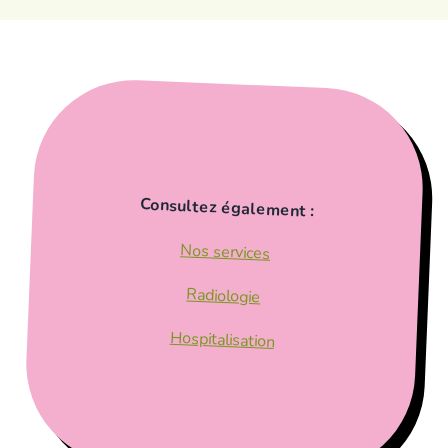
Consultez également :
Nos services
Radiologie
Hospitalisation