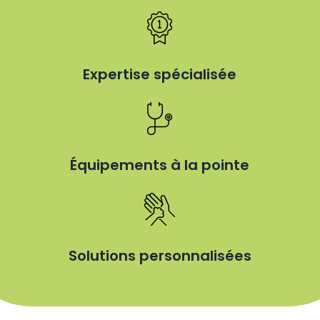
Expertise spécialisée
Équipements à la pointe
Solutions personnalisées