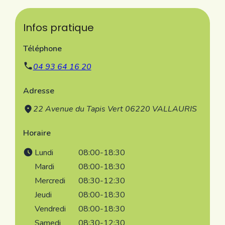
Infos pratique
Téléphone
04 93 64 16 20
Adresse
22 Avenue du Tapis Vert
06220 VALLAURIS
Horaire
Lundi
08:00-18:30
Mardi
08:00-18:30
Mercredi
08:30-12:30
Jeudi
08:00-18:30
Vendredi
08:00-18:30
Samedi
08:30-12:30