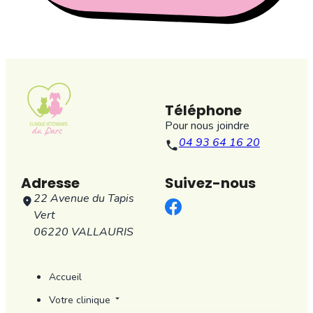
Téléphone
Pour nous joindre
04 93 64 16 20
Adresse
Suivez-nous
22 Avenue du Tapis
Vert
06220 VALLAURIS
Accueil
Votre clinique