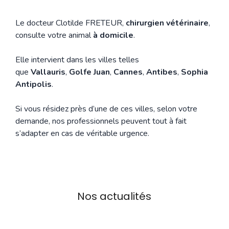
Le docteur Clotilde FRETEUR,
chirurgien vétérinaire
,
consulte votre animal
à domicile
.
Elle intervient dans les villes telles
que
Vallauris
,
Golfe Juan
,
Cannes
,
Antibes
,
Sophia
Antipolis
.
Si vous résidez près d’une de ces villes, selon votre
demande, nos professionnels peuvent tout à fait
s’adapter en cas de véritable urgence.
Nos actualités