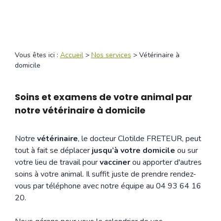
Vous êtes ici :
Accueil
>
Nos services
> Vétérinaire à
domicile
Soins et examens de votre animal par
notre vétérinaire à domicile
Notre
vétérinaire
, le docteur Clotilde FRETEUR, peut
tout à fait se déplacer
jusqu’à votre domicile
ou sur
votre lieu de travail pour
vacciner
ou apporter d'autres
soins à votre animal. Il suffit juste de prendre rendez-
vous par téléphone avec notre équipe au 04 93 64 16
20.