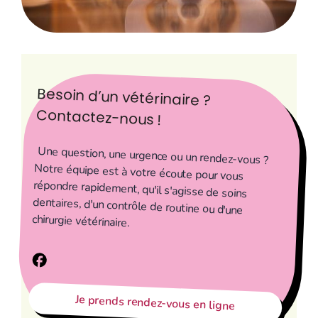
Besoin d’un vétérinaire ?
Contactez-nous !
Une question, une urgence ou un rendez-vous ?
Notre équipe est à votre écoute pour vous
répondre rapidement, qu'il s'agisse de soins
dentaires, d'un contrôle de routine ou d'une
chirurgie vétérinaire.
Je prends rendez-vous en ligne