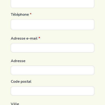
Téléphone
*
Adresse e-mail
*
Adresse
Code postal
Ville