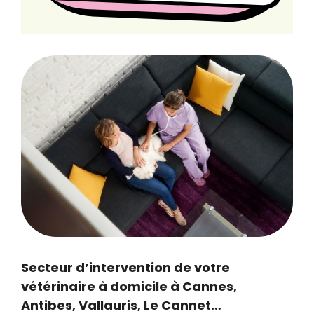
Secteur d’intervention de votre
vétérinaire à domicile à Cannes,
Antibes, Vallauris, Le Cannet…