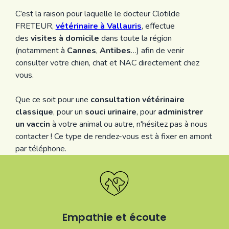
C’est la raison pour laquelle le docteur Clotilde
FRETEUR,
vétérinaire à Vallauris
, effectue
des
visites à domicile
dans toute la région
(notamment à
Cannes
,
Antibes
…) afin de venir
consulter votre chien, chat et NAC directement chez
vous.
Que ce soit pour une
consultation vétérinaire
classique
, pour un
souci urinaire
, pour
administrer
un vaccin
à votre animal ou autre, n'hésitez pas à nous
contacter ! Ce type de rendez-vous est à fixer en amont
par téléphone.
Empathie et écoute